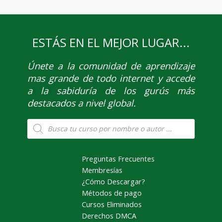
ESTÁS EN EL MEJOR LUGAR...
Únete
a la comunidad de aprendizaje
mas grande de todo internet y accede
a la sabiduría de los gurús más
destacados a nivel global.
Búsqueda
de
productos
Preguntas Frecuentes
Membresías
¿Cómo Descargar?
Métodos de pago
Cursos Eliminados
Derechos DMCA