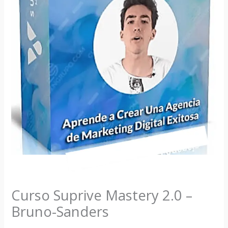
Curso Suprive Mastery 2.0 –
Bruno-Sanders